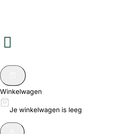
Winkelwagen
Je winkelwagen is leeg