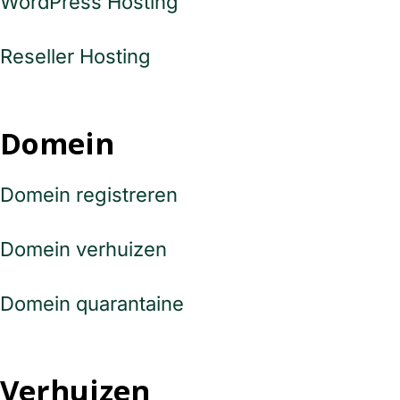
WordPress Hosting
Reseller Hosting
Domein
Domein registreren
Domein verhuizen
Domein quarantaine
Verhuizen