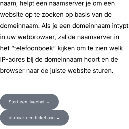
naam, helpt een naamserver je om een
website op te zoeken op basis van de
domeinnaam. Als je een domeinnaam intypt
in uw webbrowser, zal de naamserver in
het “telefoonboek” kijken om te zien welk
IP-adres bij de domeinnaam hoort en de
browser naar de juiste website sturen.
Start een livechat →
of maak een ticket aan →