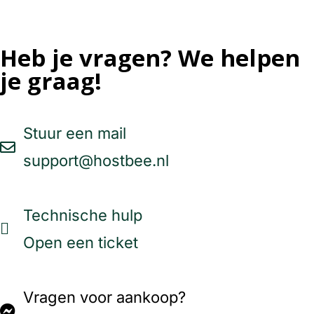
Heb je vragen? We helpen
je graag!
Stuur een mail
support@hostbee.nl
Technische hulp
Open een ticket
Vragen voor aankoop?