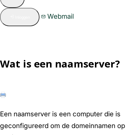
Webmail
Inloggen
Wat is een naamserver?
Een naamserver is een computer die is
geconfigureerd om de domeinnamen op