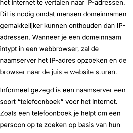
het internet te vertalen naar IP-adressen.
Dit is nodig omdat mensen domeinnamen
gemakkelijker kunnen onthouden dan IP-
adressen. Wanneer je een domeinnaam
intypt in een webbrowser, zal de
naamserver het IP-adres opzoeken en de
browser naar de juiste website sturen.
Informeel gezegd is een naamserver een
soort “telefoonboek” voor het internet.
Zoals een telefoonboek je helpt om een
persoon op te zoeken op basis van hun