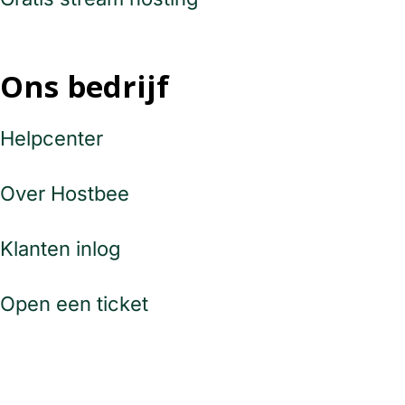
Ons bedrijf
Helpcenter
Over Hostbee
Klanten inlog
Open een ticket