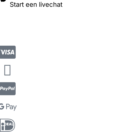
Start een livechat