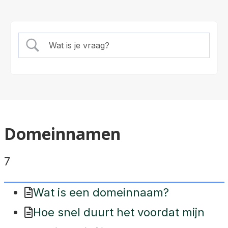
Domeinnamen
7
Wat is een domeinnaam?
Hoe snel duurt het voordat mijn