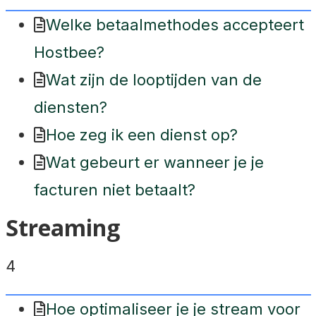
Welke betaalmethodes accepteert
Hostbee?
Wat zijn de looptijden van de
diensten?
Hoe zeg ik een dienst op?
Wat gebeurt er wanneer je je
facturen niet betaalt?
Streaming
4
Hoe optimaliseer je je stream voor