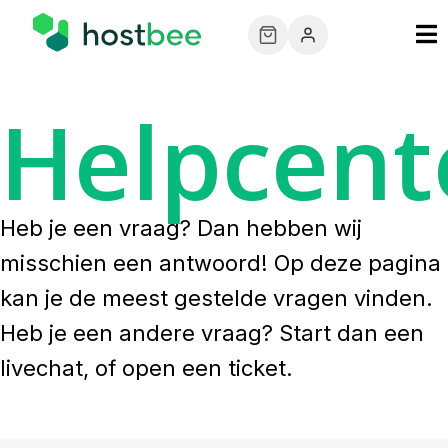
Helpcent
Heb je een vraag? Dan hebben wij
misschien een antwoord! Op deze pagina
kan je de meest gestelde vragen vinden.
Heb je een andere vraag? Start dan een
livechat, of open een ticket.