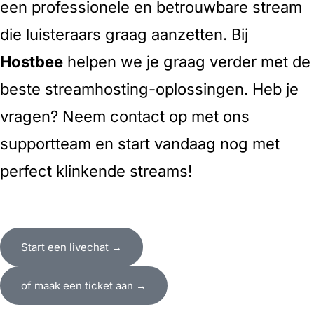
een professionele en betrouwbare stream
die luisteraars graag aanzetten. Bij
Hostbee
helpen we je graag verder met de
beste streamhosting-oplossingen. Heb je
vragen? Neem contact op met ons
supportteam en start vandaag nog met
perfect klinkende streams!
Start een livechat →
of maak een ticket aan →