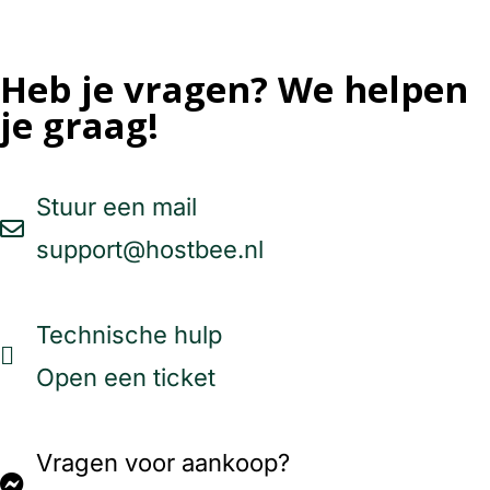
Heb je vragen? We helpen
je graag!
Stuur een mail
support@hostbee.nl
Technische hulp
Open een ticket
Vragen voor aankoop?