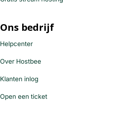
Ons bedrijf
Helpcenter
Over Hostbee
Klanten inlog
Open een ticket