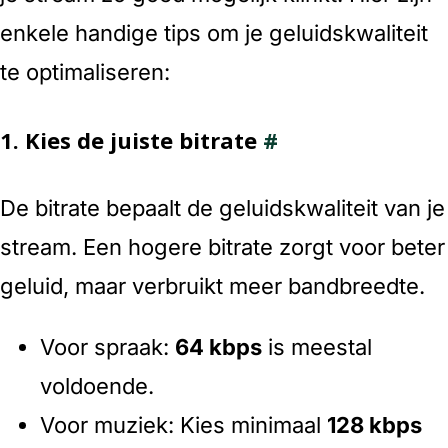
enkele handige tips om je geluidskwaliteit
te optimaliseren:
1.
Kies de juiste bitrate
#
De bitrate bepaalt de geluidskwaliteit van je
stream. Een hogere bitrate zorgt voor beter
geluid, maar verbruikt meer bandbreedte.
Voor spraak:
64 kbps
is meestal
voldoende.
Voor muziek: Kies minimaal
128 kbps