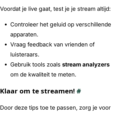
Voordat je live gaat, test je je stream altijd:
Controleer het geluid op verschillende
apparaten.
Vraag feedback van vrienden of
luisteraars.
Gebruik tools zoals
stream analyzers
om de kwaliteit te meten.
Klaar om te streamen!
#
Door deze tips toe te passen, zorg je voor