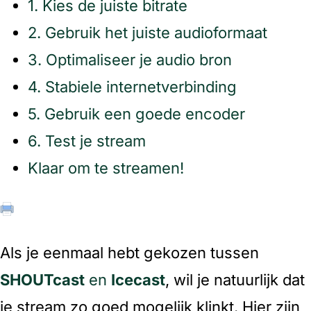
1. Kies de juiste bitrate
2. Gebruik het juiste audioformaat
3. Optimaliseer je audio bron
4. Stabiele internetverbinding
5. Gebruik een goede encoder
6. Test je stream
Klaar om te streamen!
Als je eenmaal hebt gekozen tussen
SHOUTcast
en
Icecast
, wil je natuurlijk dat
je stream zo goed mogelijk klinkt. Hier zijn