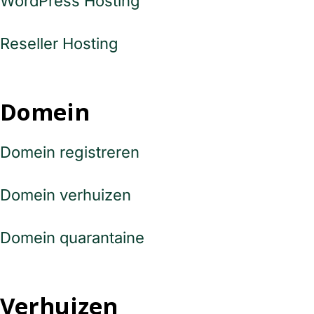
WordPress Hosting
Reseller Hosting
Domein
Domein registreren
Domein verhuizen
Domein quarantaine
Verhuizen