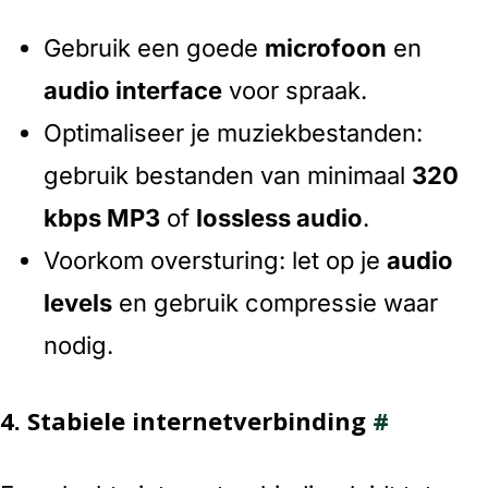
Gebruik een goede
microfoon
en
audio interface
voor spraak.
Optimaliseer je muziekbestanden:
gebruik bestanden van minimaal
320
kbps MP3
of
lossless audio
.
Voorkom oversturing: let op je
audio
levels
en gebruik compressie waar
nodig.
4.
Stabiele internetverbinding
#