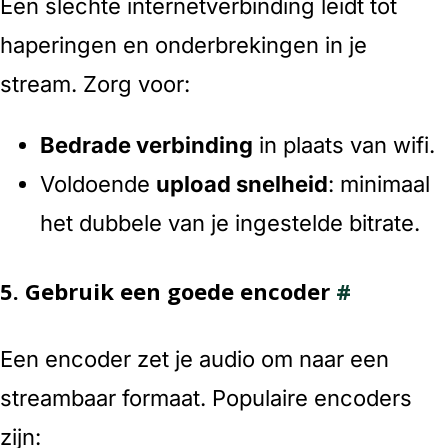
Een slechte internetverbinding leidt tot
haperingen en onderbrekingen in je
stream. Zorg voor:
Bedrade verbinding
in plaats van wifi.
Voldoende
upload snelheid
: minimaal
het dubbele van je ingestelde bitrate.
5.
Gebruik een goede encoder
#
Een encoder zet je audio om naar een
streambaar formaat. Populaire encoders
zijn: