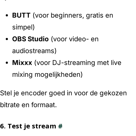
BUTT
(voor beginners, gratis en
simpel)
OBS Studio
(voor video- en
audiostreams)
Mixxx
(voor DJ-streaming met live
mixing mogelijkheden)
Stel je encoder goed in voor de gekozen
bitrate en formaat.
6.
Test je stream
#