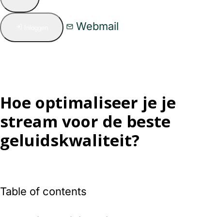
Webmail
Inloggen
Hoe optimaliseer je je
stream voor de beste
geluidskwaliteit?
Table of contents