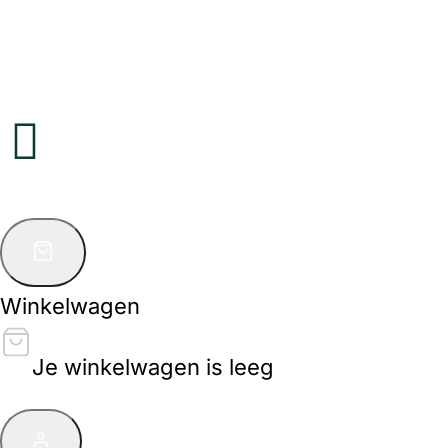
Winkelwagen
Je winkelwagen is leeg