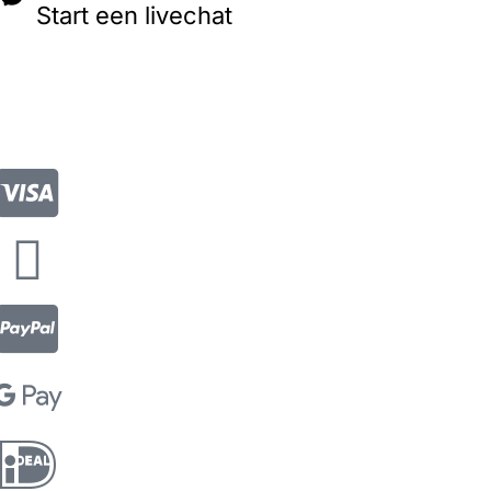
Start een livechat