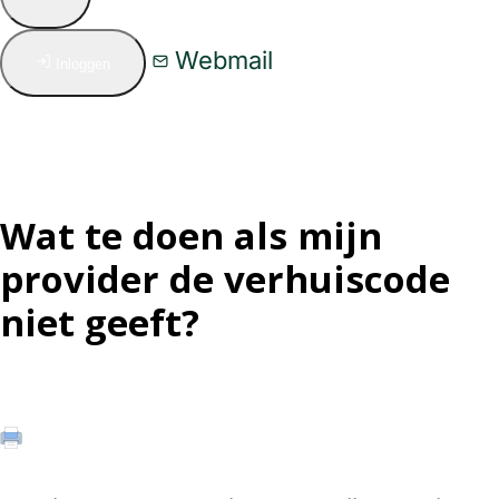
Webmail
Inloggen
Wat te doen als mijn
provider de verhuiscode
niet geeft?