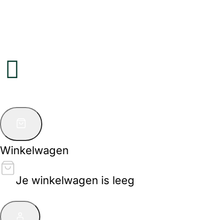
Winkelwagen
Je winkelwagen is leeg