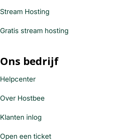
Stream Hosting
Gratis stream hosting
Ons bedrijf
Helpcenter
Over Hostbee
Klanten inlog
Open een ticket