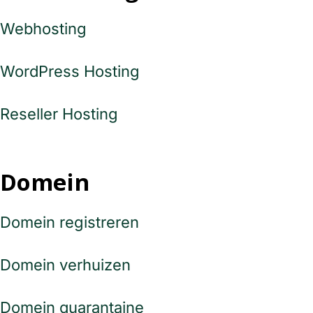
Webhosting
WordPress Hosting
Reseller Hosting
Domein
Domein registreren
Domein verhuizen
Domein quarantaine