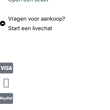
Vragen voor aankoop?
Start een livechat