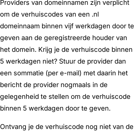
Providers van domeinnamen zijn verplicht
om de verhuiscodes van een .nl
domeinnaam binnen vijf werkdagen door te
geven aan de geregistreerde houder van
het domein. Krijg je de verhuiscode binnen
5 werkdagen niet? Stuur de provider dan
een sommatie (per e-mail) met daarin het
bericht de provider nogmaals in de
gelegenheid te stellen om de verhuiscode
binnen 5 werkdagen door te geven.
Ontvang je de verhuiscode nog niet van de