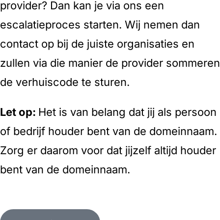
provider? Dan kan je via ons een
escalatieproces starten. Wij nemen dan
contact op bij de juiste organisaties en
zullen via die manier de provider sommeren
de verhuiscode te sturen.
Let op:
Het is van belang dat jij als persoon
of bedrijf houder bent van de domeinnaam.
Zorg er daarom voor dat jijzelf altijd houder
bent van de domeinnaam.