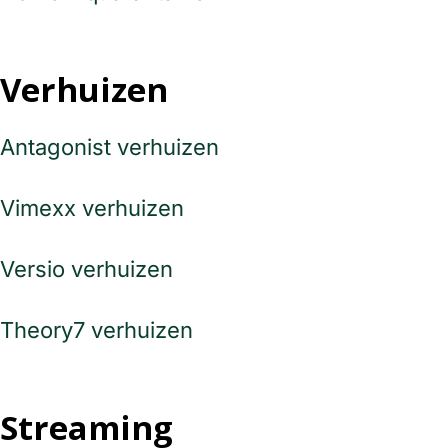
Verhuizen
Antagonist verhuizen
Vimexx verhuizen
Versio verhuizen
Theory7 verhuizen
Streaming