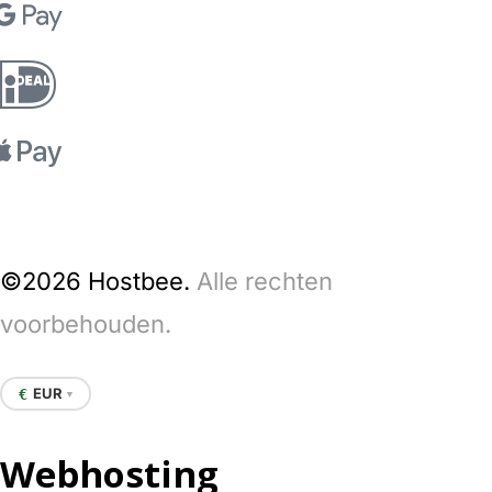
©2026 Hostbee.
Alle rechten
voorbehouden.
EUR
€
▼
Webhosting