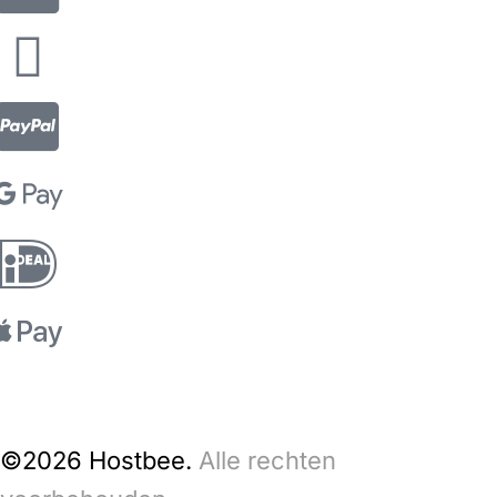
©2026 Hostbee.
Alle rechten