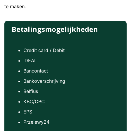
te maken.
Betalingsmogelijkheden
Credit card / Debit
iDEAL
Bancontact
Bankoverschrijving
Belfius
KBC/CBC
EPS
Przelewy24