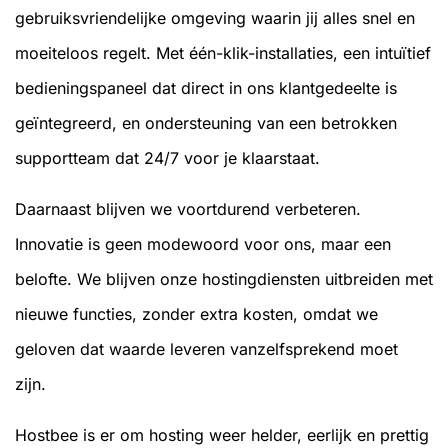
gebruiksvriendelijke omgeving waarin jij alles snel en
moeiteloos regelt. Met één-klik-installaties, een intuïtief
bedieningspaneel dat direct in ons klantgedeelte is
geïntegreerd, en ondersteuning van een betrokken
supportteam dat 24/7 voor je klaarstaat.
Daarnaast blijven we voortdurend verbeteren.
Innovatie is geen modewoord voor ons, maar een
belofte. We blijven onze hostingdiensten uitbreiden met
nieuwe functies, zonder extra kosten, omdat we
geloven dat waarde leveren vanzelfsprekend moet
zijn.
Hostbee is er om hosting weer helder, eerlijk en prettig