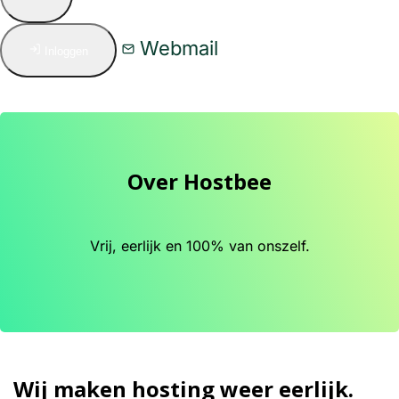
Webmail
Inloggen
Over Hostbee
Vrij, eerlijk en 100% van onszelf.
Wij maken hosting weer eerlijk.