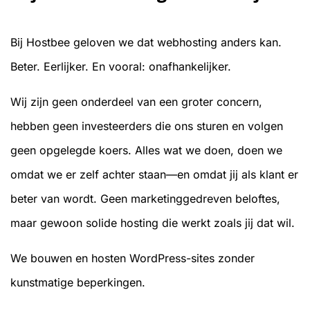
Bij Hostbee geloven we dat webhosting anders kan.
Beter. Eerlijker. En vooral: onafhankelijker.
Wij zijn geen onderdeel van een groter concern,
hebben geen investeerders die ons sturen en volgen
geen opgelegde koers. Alles wat we doen, doen we
omdat we er zelf achter staan—en omdat jij als klant er
beter van wordt. Geen marketinggedreven beloftes,
maar gewoon solide hosting die werkt zoals jij dat wil.
We bouwen en hosten WordPress-sites zonder
kunstmatige beperkingen.