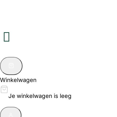
Winkelwagen
Je winkelwagen is leeg