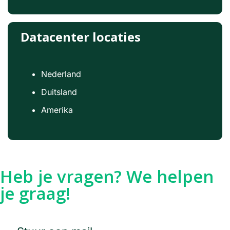
Datacenter locaties
Nederland
Duitsland
Amerika
Heb je vragen? We helpen
je graag!