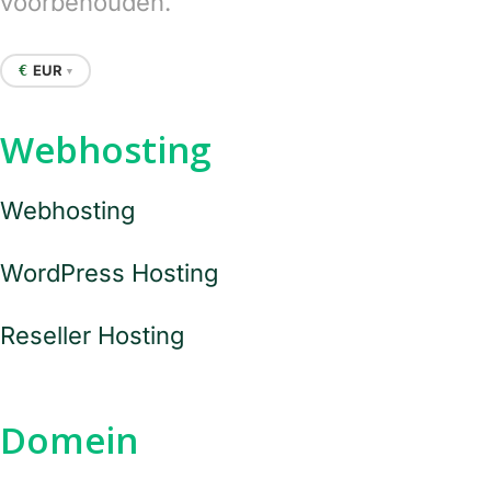
voorbehouden.
EUR
€
▼
Webhosting
Webhosting
WordPress Hosting
Reseller Hosting
Domein