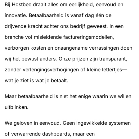
Bij Hostbee draait alles om eerlijkheid, eenvoud en
innovatie. Betaalbaarheid is vanaf dag één de
drijvende kracht achter ons bedrijf geweest. In een
branche vol misleidende factureringsmodellen,
verborgen kosten en onaangename verrassingen doen
wij het bewust anders. Onze prijzen zijn transparant,
zonder verlengingsverhogingen of kleine lettertjes—
wat je ziet is wat je betaalt.
Maar betaalbaarheid is niet het enige waarin we willen
uitblinken.
We geloven in eenvoud. Geen ingewikkelde systemen
of verwarrende dashboards, maar een