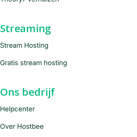
Streaming
Stream Hosting
Gratis stream hosting
Ons bedrijf
Helpcenter
Over Hostbee