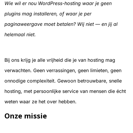
Wie wil er nou WordPress-hosting waar je geen
plugins mag installeren, of waar je per
paginaweergave moet betalen? Wij niet — en jij al
helemaal niet.
Bij ons krijg je alle vrijheid die je van hosting mag
verwachten. Geen verrassingen, geen limieten, geen
onnodige complexiteit. Gewoon betrouwbare, snelle
hosting, met persoonlijke service van mensen die écht
weten waar ze het over hebben.
Onze missie