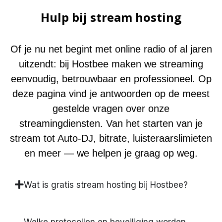
Hulp bij stream hosting
Of je nu net begint met online radio of al jaren
uitzendt: bij Hostbee maken we streaming
eenvoudig, betrouwbaar en professioneel. Op
deze pagina vind je antwoorden op de meest
gestelde vragen over onze
streamingdiensten. Van het starten van je
stream tot Auto-DJ, bitrate, luisteraarslimieten
en meer — we helpen je graag op weg.
Wat is gratis stream hosting bij Hostbee?
Welke protocollen en beveiliging worden