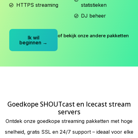
HTTPS streaming
statistieken
DJ beheer
of bekijk onze andere pakketten
Ik wil
beginnen →
Goedkope SHOUTcast en Icecast stream
servers
Ontdek onze goedkope streaming pakketten met hoge
snelheid, gratis SSL en 24/7 support – ideaal voor elke