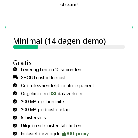
stream!
Minimal (14 dagen demo)
Gratis
Levering binnen 10 seconden
SHOUTcast of Icecast
Gebruiksvriendelijk controle paneel
Ongelimiteerd
dataverkeer
200 MB opslagruimte
200 MB podcast opslag
5 luisterslots
Uitgebreide luisterstatistieken
Inclusief beveiligde
SSL proxy