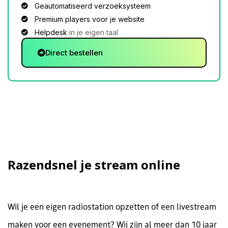
Geautomatiseerd verzoeksysteem
Premium players voor je website
Helpdesk
in je eigen taal
Direct bestellen
Razendsnel je stream online
Wil je een eigen radiostation opzetten of een livestream
maken voor een evenement? Wij zijn al meer dan 10 jaar