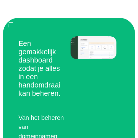
Een
gemakkelijk
dashboard
zodat je alles
in een
handomdraai
kan beheren.
Van het beheren
van
domeinnamen,