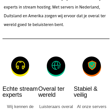
experts in stream hosting. Met servers in Nederland,
Duitsland en Amerika zorgen wij ervoor dat je overal ter
wereld goed te beluisteren bent.
Echte stream
Overal ter
Stabiel &
experts
wereld
veilig
Wij kennen de
Luisteraars overal
Al onze servers