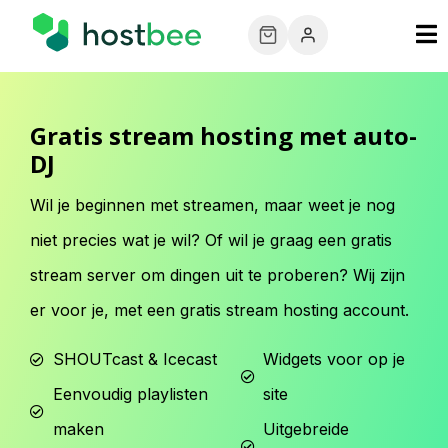
Gratis stream hosting met auto-
DJ
Wil je beginnen met streamen, maar weet je nog
niet precies wat je wil? Of wil je graag een gratis
stream server om dingen uit te proberen? Wij zijn
er voor je, met een gratis stream hosting account.
SHOUTcast & Icecast
Widgets voor op je
Eenvoudig playlisten
site
maken
Uitgebreide