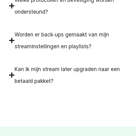
ondersteund?
Worden er back‑ups gemaakt van mijn
streaminstellingen en playlists?
Kan ik mijn stream later upgraden naar een
betaald pakket?