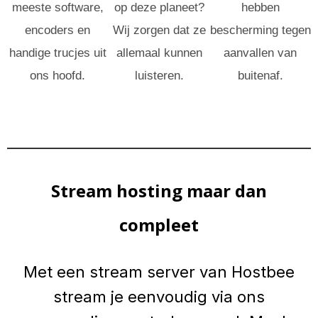
meeste software,
op deze planeet?
hebben
encoders en
Wij zorgen dat ze
bescherming tegen
handige trucjes uit
allemaal kunnen
aanvallen van
ons hoofd.
luisteren.
buitenaf.
Stream hosting maar dan
compleet
Met een stream server van Hostbee
stream je eenvoudig via ons