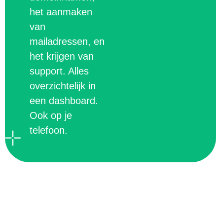
het aanmaken
van
mailadressen, en
het krijgen van
support. Alles
overzichtelijk in
een dashboard.
Ook op je
telefoon.