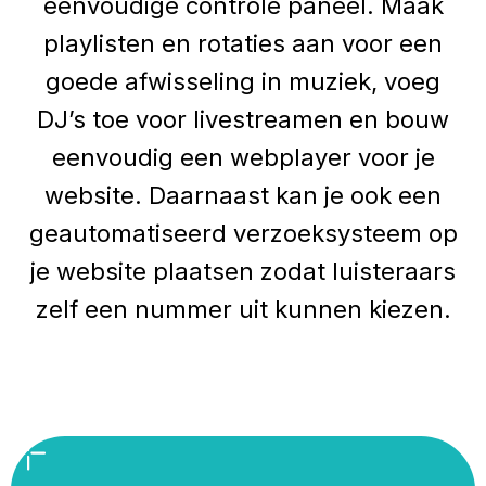
eenvoudige controle paneel. Maak
playlisten en rotaties aan voor een
goede afwisseling in muziek, voeg
DJ’s toe voor livestreamen en bouw
eenvoudig een webplayer voor je
website. Daarnaast kan je ook een
geautomatiseerd verzoeksysteem op
je website plaatsen zodat luisteraars
zelf een nummer uit kunnen kiezen.