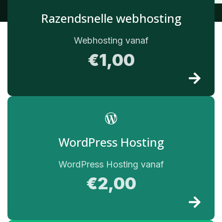
Razendsnelle webhosting
Webhosting vanaf
€1,00
WordPress Hosting
WordPress Hosting vanaf
€2,00