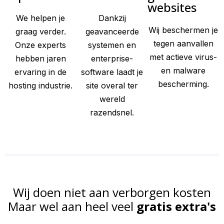
websites
We helpen je
Dankzij
Wij beschermen je
graag verder.
geavanceerde
tegen aanvallen
Onze experts
systemen en
met actieve virus-
hebben jaren
enterprise-
en malware
ervaring in de
software laadt je
bescherming.
hosting industrie.
site overal ter
wereld
razendsnel.
Wij doen niet aan verborgen kosten
Maar wel aan heel veel
gratis extra's