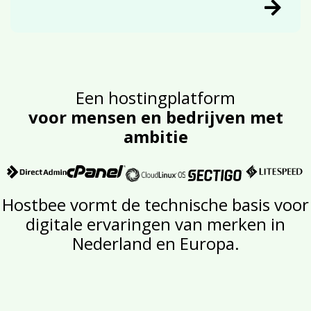
Een hostingplatform
voor mensen en bedrijven met
ambitie
Hostbee vormt de technische basis voor
digitale ervaringen van merken in
Nederland en Europa.