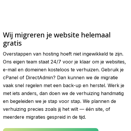
Wij migreren je website helemaal
gratis
Overstappen van hosting hoeft niet ingewikkeld te zijn.
Ons eigen team staat 24/7 voor je klaar om je websites,
e-mail en domeinen kosteloos te verhuizen. Gebruik je
cPanel of DirectAdmin? Dan kunnen we de migratie
vaak snel regelen met een back-up en herstel. Werk je
met iets anders, dan doen we de verhuizing handmatig
en begeleiden we je stap voor stap. We plannen de
verhuizing precies zoals jij het wilt — één site, of
meerdere migraties gespreid in de tijd.