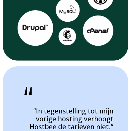
“In tegenstelling tot mijn
vorige hosting verhoogt
Hostbee de tarieven niet.”