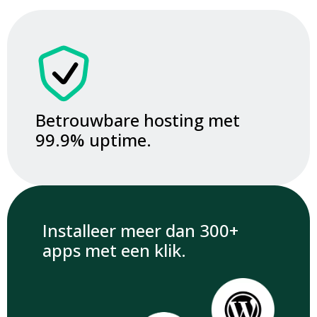
Betrouwbare hosting met
99.9% uptime.
Installeer meer dan 300+
apps met een klik.