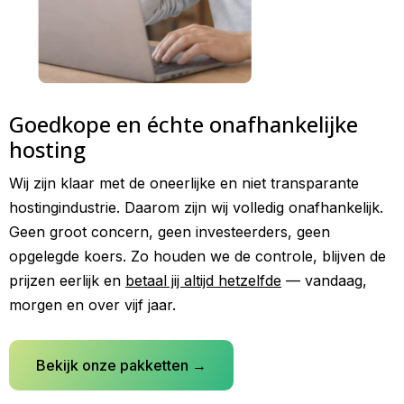
Goedkope en échte onafhankelijke
hosting
Wij zijn klaar met de oneerlijke en niet transparante
hostingindustrie. Daarom zijn wij volledig onafhankelijk.
Geen groot concern, geen investeerders, geen
opgelegde koers. Zo houden we de controle, blijven de
prijzen eerlijk en
betaal jij altijd hetzelfde
— vandaag,
morgen en over vijf jaar.
Bekijk onze pakketten →