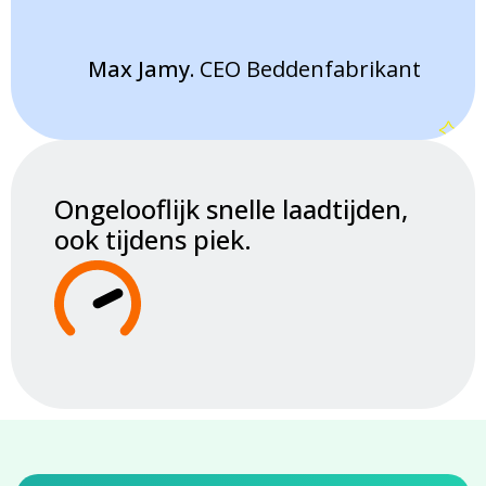
Max Jamy.
CEO Beddenfabrikant
Ongelooflijk snelle laadtijden,
ook tijdens piek.