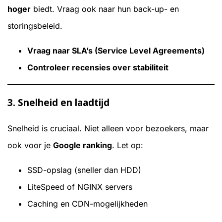
hoger
biedt. Vraag ook naar hun back-up- en
storingsbeleid.
Vraag naar SLA’s (Service Level Agreements)
Controleer recensies over stabiliteit
3.
Snelheid en laadtijd
Snelheid is cruciaal. Niet alleen voor bezoekers, maar
ook voor je
Google ranking
. Let op:
SSD-opslag (sneller dan HDD)
LiteSpeed of NGINX servers
Caching en CDN-mogelijkheden