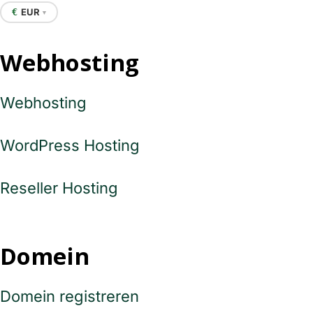
EUR
€
▼
Webhosting
Webhosting
WordPress Hosting
Reseller Hosting
Domein
Domein registreren