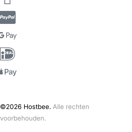
©2026 Hostbee.
Alle rechten
voorbehouden.