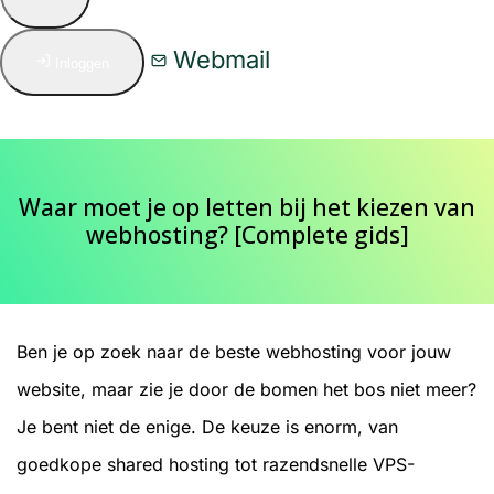
Webmail
Inloggen
Waar moet je op letten bij het kiezen van
webhosting? [Complete gids]
Ben je op zoek naar de beste webhosting voor jouw
website, maar zie je door de bomen het bos niet meer?
Je bent niet de enige. De keuze is enorm, van
goedkope shared hosting tot razendsnelle VPS-