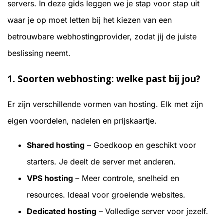
servers. In deze gids leggen we je stap voor stap uit
waar je op moet letten bij het kiezen van een
betrouwbare webhostingprovider, zodat jij de juiste
beslissing neemt.
1.
Soorten webhosting: welke past bij jou?
Er zijn verschillende vormen van hosting. Elk met zijn
eigen voordelen, nadelen en prijskaartje.
Shared hosting
– Goedkoop en geschikt voor
starters. Je deelt de server met anderen.
VPS hosting
– Meer controle, snelheid en
resources. Ideaal voor groeiende websites.
Dedicated hosting
– Volledige server voor jezelf.