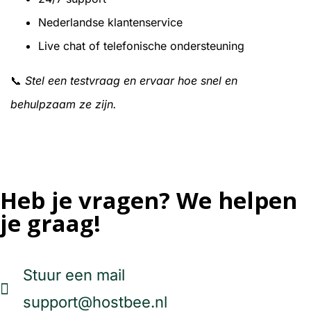
Nederlandse klantenservice
Live chat of telefonische ondersteuning
📞
Stel een testvraag en ervaar hoe snel en
behulpzaam ze zijn.
Heb je vragen? We helpen
je graag!
Stuur een mail
support@hostbee.nl