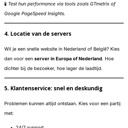
🧪
Test hun performance via tools zoals GTmetrix of
Google PageSpeed Insights.
4.
Locatie van de servers
Wil je een snelle website in Nederland of België? Kies
dan voor een
server in Europa of Nederland
. Hoe
dichter bij de bezoeker, hoe lager de laadtijd.
5.
Klantenservice: snel en deskundig
Problemen kunnen altijd ontstaan. Kies voor een partij
met:
24/7 support