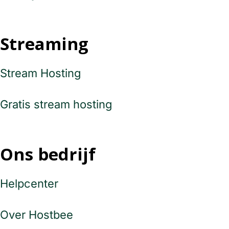
Streaming
Stream Hosting
Gratis stream hosting
Ons bedrijf
Helpcenter
Over Hostbee