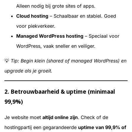
Alleen nodig bij grote sites of apps.
Cloud hosting
– Schaalbaar en stabiel. Goed
voor piekverkeer.
Managed WordPress hosting
– Speciaal voor
WordPress, vaak sneller en veiliger.
💡
Tip: Begin klein (shared of managed WordPress) en
upgrade als je groeit.
2.
Betrouwbaarheid & uptime (minimaal
99,9%)
Je website moet
altijd online zijn
. Check of de
hostingpartij een gegarandeerde
uptime van 99,9% of