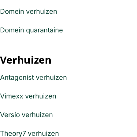
Domein verhuizen
Domein quarantaine
Verhuizen
Antagonist verhuizen
Vimexx verhuizen
Versio verhuizen
Theory7 verhuizen