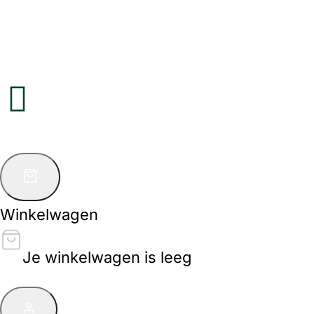
Winkelwagen
Je winkelwagen is leeg