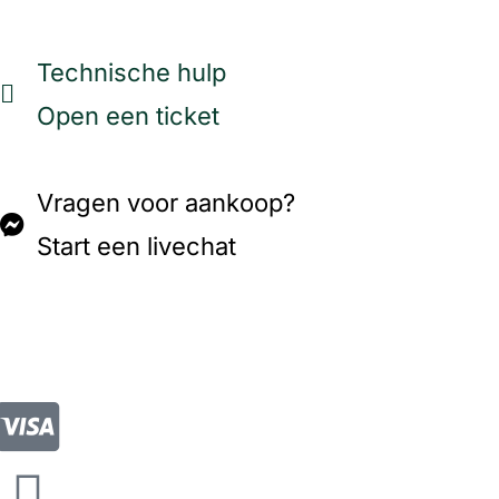
Technische hulp
Open een ticket
Vragen voor aankoop?
Start een livechat