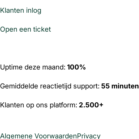
Klanten inlog
Open een ticket
Uptime deze maand:
100%
Gemiddelde reactietijd support:
55 minuten
Klanten op ons platform:
2
.500+
Algemene Voorwaarden
Privacy