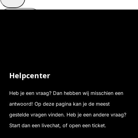
Webmail
Inloggen
Helpcenter
Heb je een vraag? Dan hebben wij misschien een
antwoord! Op deze pagina kan je de meest
gestelde vragen vinden. Heb je een andere vraag?
Start dan een livechat, of open een ticket.