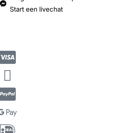
Start een livechat