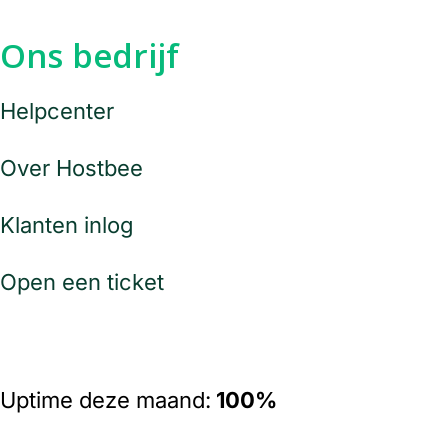
Ons bedrijf
Helpcenter
Over Hostbee
Klanten inlog
Open een ticket
Uptime deze maand:
100%