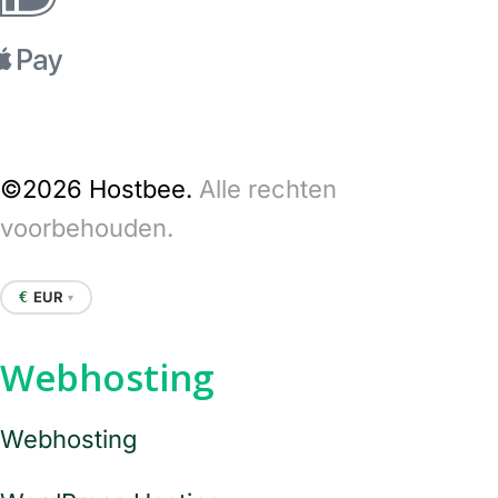
©2026 Hostbee.
Alle rechten
voorbehouden.
EUR
€
▼
Webhosting
Webhosting