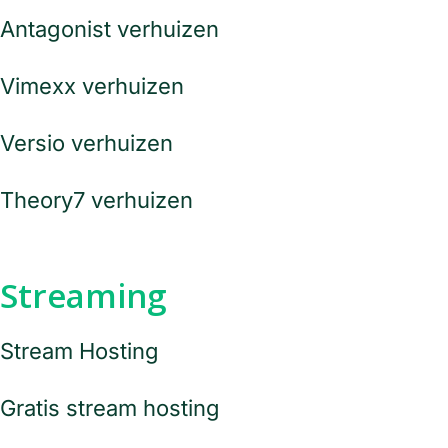
Antagonist verhuizen
Vimexx verhuizen
Versio verhuizen
Theory7 verhuizen
Streaming
Stream Hosting
Gratis stream hosting