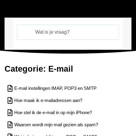
Categorie: E-mail
E-mail instellingen IMAP, POP3 en SMTP
Hoe maak ik e-mailadressen aan?
Hoe stel ik de e-mail in op mijn iPhone?
Waarom wordt mijn mail gezien als spam?