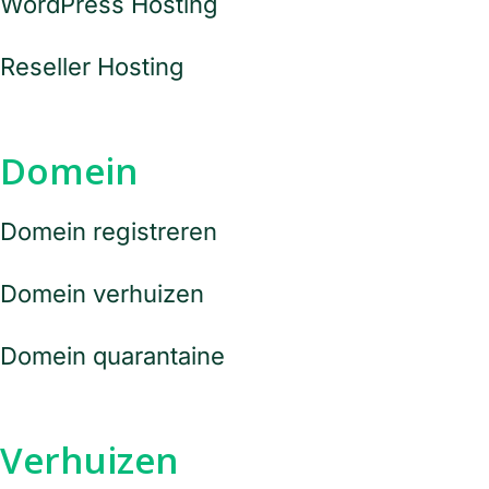
WordPress Hosting
Reseller Hosting
Domein
Domein registreren
Domein verhuizen
Domein quarantaine
Verhuizen