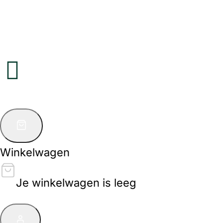
Winkelwagen
Je winkelwagen is leeg