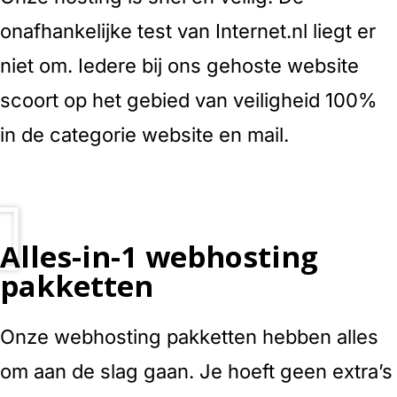
onafhankelijke test van Internet.nl liegt er
niet om. Iedere bij ons gehoste website
scoort op het gebied van veiligheid 100%
in de categorie website en mail.
Alles-in-1 webhosting
pakketten
Onze webhosting pakketten hebben alles
om aan de slag gaan. Je hoeft geen extra’s