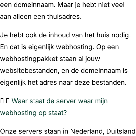
een domeinnaam. Maar je hebt niet veel
aan alleen een thuisadres.
Je hebt ook de inhoud van het huis nodig.
En dat is eigenlijk webhosting. Op een
webhostingpakket staan al jouw
websitebestanden, en de domeinnaam is
eigenlijk het adres naar deze bestanden.
Waar staat de server waar mijn
webhosting op staat?
Onze servers staan in Nederland, Duitsland