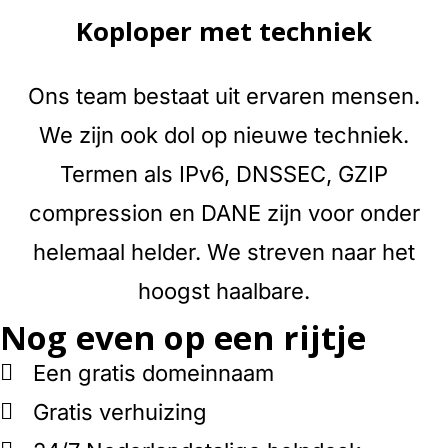
Koploper met techniek
Ons team bestaat uit ervaren mensen.
We zijn ook dol op nieuwe techniek.
Termen als IPv6, DNSSEC, GZIP
compression en DANE zijn voor onder
helemaal helder. We streven naar het
hoogst haalbare.
Nog even op een rijtje
Een gratis domeinnaam
Gratis verhuizing