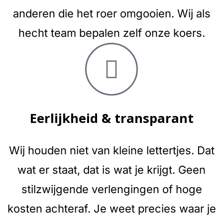
anderen die het roer omgooien. Wij als
hecht team bepalen zelf onze koers.
Eerlijkheid & transparant
Wij houden niet van kleine lettertjes. Dat
wat er staat, dat is wat je krijgt. Geen
stilzwijgende verlengingen of hoge
kosten achteraf. Je weet precies waar je