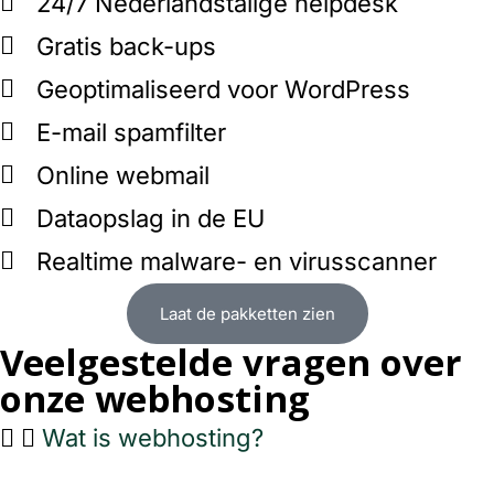
24/7 Nederlandstalige helpdesk
Gratis back-ups
Geoptimaliseerd voor WordPress
E-mail spamfilter
Online webmail
Dataopslag in de EU
Realtime malware- en virusscanner
Laat de pakketten zien
Veelgestelde vragen over
onze webhosting
Wat is webhosting?