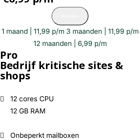
Bestellen
1 maand | 11,99 p/m
3 maanden | 11,99 p/m
12 maanden | 6,99 p/m
Pro
Bedrijf kritische sites &
shops
12 cores CPU
12 GB RAM
Onbeperkt mailboxen