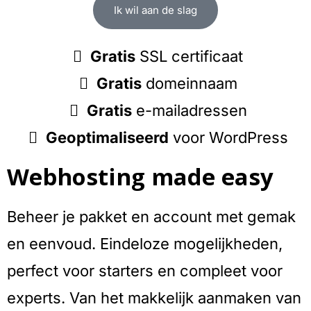
Ik wil aan de slag
Gratis
SSL certificaat
Gratis
domeinnaam
Gratis
e-mailadressen
Geoptimaliseerd
voor WordPress
Webhosting made easy
Beheer je pakket en account met gemak
en eenvoud. Eindeloze mogelijkheden,
perfect voor starters en compleet voor
experts. Van het makkelijk aanmaken van