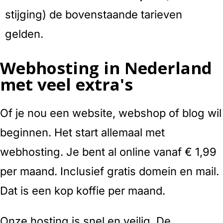
stijging) de bovenstaande tarieven
gelden.
Webhosting in Nederland
met veel extra's
Of je nou een website, webshop of blog wil
beginnen. Het start allemaal met
webhosting. Je bent al online vanaf € 1,99
per maand. Inclusief gratis domein en mail.
Dat is een kop koffie per maand.
Onze hosting is snel en veilig. De