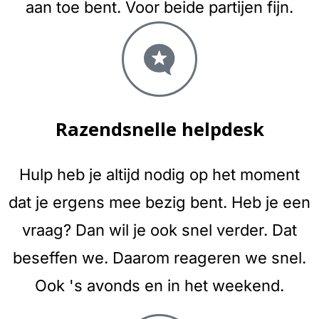
aan toe bent. Voor beide partijen fijn.
Razendsnelle helpdesk
Hulp heb je altijd nodig op het moment
dat je ergens mee bezig bent. Heb je een
vraag? Dan wil je ook snel verder. Dat
beseffen we. Daarom reageren we snel.
Ook 's avonds en in het weekend.