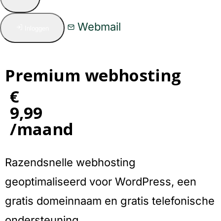
Webmail
Inloggen
Premium webhosting
€
9,99
/maand
Razendsnelle webhosting
geoptimaliseerd voor WordPress, een
gratis domeinnaam en gratis telefonische
ondersteuning.