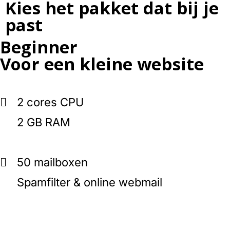
Kies het pakket dat bij je
past
Beginner
Voor een kleine website
2 cores CPU
2 GB RAM
50 mailboxen
Spamfilter & online webmail