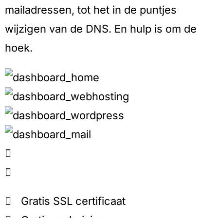
mailadressen, tot het in de puntjes
wijzigen van de DNS. En hulp is om de
hoek.
Gratis SSL certificaat