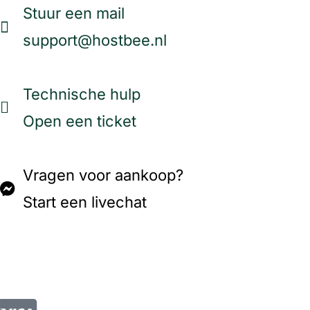
Stuur een mail
support@hostbee.nl
Technische hulp
Open een ticket
Vragen voor aankoop?
Start een livechat