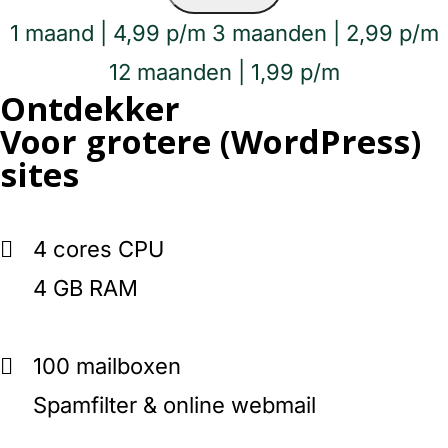
1 maand | 4,99 p/m
3 maanden | 2,99 p/m
12 maanden | 1,99 p/m
Ontdekker
Voor grotere (WordPress)
sites
4 cores CPU
4 GB RAM
100 mailboxen
Spamfilter & online webmail