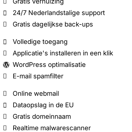
Gratis verhuizing
24/7 Nederlandstalige support
Gratis dagelijkse back-ups
Volledige toegang
Applicatie's installeren in een klik
WordPress optimalisatie
E-mail spamfilter
Online webmail
Dataopslag in de EU
Gratis domeinnaam
Realtime malwarescanner