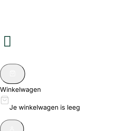
Winkelwagen
Je winkelwagen is leeg