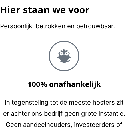
Hier staan we voor
Persoonlijk, betrokken en betrouwbaar.
100% onafhankelijk
In tegensteling tot de meeste hosters zit
er achter ons bedrijf geen grote instantie.
Geen aandeelhouders, investeerders of