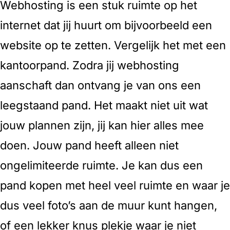
Webhosting is een stuk ruimte op het
internet dat jij huurt om bijvoorbeeld een
website op te zetten. Vergelijk het met een
kantoorpand. Zodra jij webhosting
aanschaft dan ontvang je van ons een
leegstaand pand. Het maakt niet uit wat
jouw plannen zijn, jij kan hier alles mee
doen. Jouw pand heeft alleen niet
ongelimiteerde ruimte. Je kan dus een
pand kopen met heel veel ruimte en waar je
dus veel foto’s aan de muur kunt hangen,
of een lekker knus plekje waar je niet