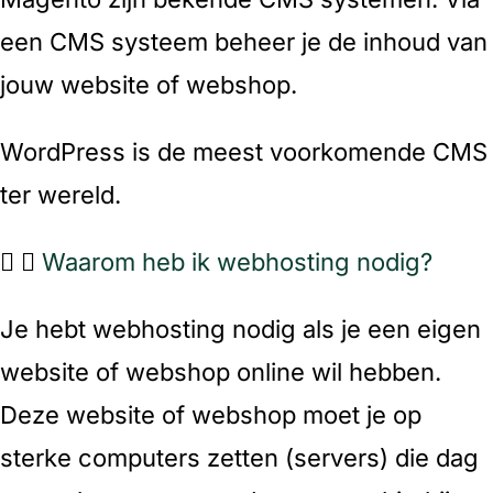
een CMS systeem beheer je de inhoud van
jouw website of webshop.
WordPress is de meest voorkomende CMS
ter wereld.
Waarom heb ik webhosting nodig?
Je hebt webhosting nodig als je een eigen
website of webshop online wil hebben.
Deze website of webshop moet je op
sterke computers zetten (servers) die dag