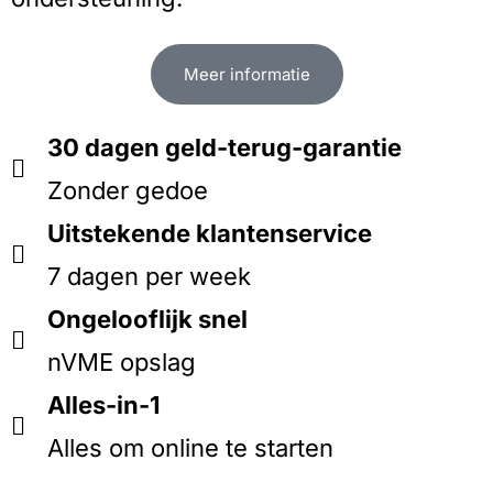
Meer informatie
30 dagen geld-terug-garantie
Zonder gedoe
Uitstekende klantenservice
7 dagen per week
Ongelooflijk snel
nVME opslag
Alles-in-1
Alles om online te starten