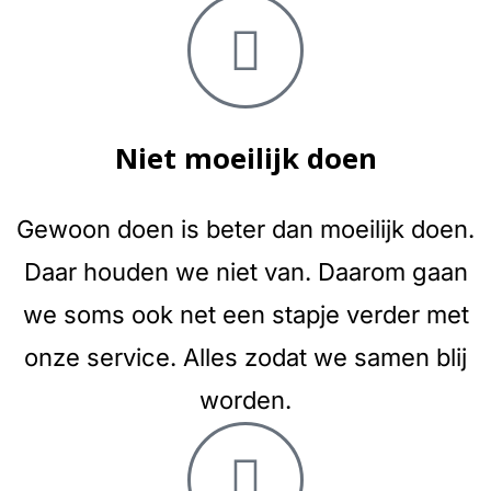
Niet moeilijk doen
Gewoon doen is beter dan moeilijk doen.
Daar houden we niet van. Daarom gaan
we soms ook net een stapje verder met
onze service. Alles zodat we samen blij
worden.