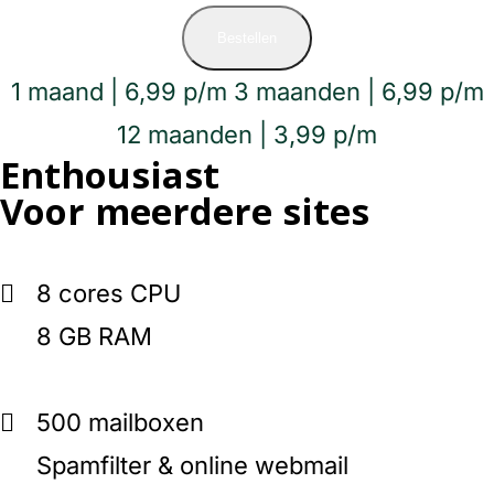
Bestellen
1 maand | 6,99 p/m
3 maanden | 6,99 p/m
12 maanden | 3,99 p/m
Enthousiast
Voor meerdere sites
8 cores CPU
8 GB RAM
500 mailboxen
Spamfilter & online webmail