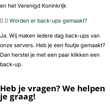
en het Verenigd Koninkrijk
Worden er back-ups gemaakt?
Ja. Wij maken iedere dag back-ups van
onze servers. Heb je een foutje gemaakt?
Dan herstel je met een paar klikken een
back-up.
Heb je vragen? We helpen
je graag!