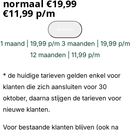
normaal €19,99
€11,99 p/m
Bestellen
1 maand | 19,99 p/m
3 maanden | 19,99 p/m
12 maanden | 11,99 p/m
* de huidige tarieven gelden enkel voor
klanten die zich aansluiten voor 30
oktober, daarna stijgen de tarieven voor
nieuwe klanten.
Voor bestaande klanten blijven (ook na