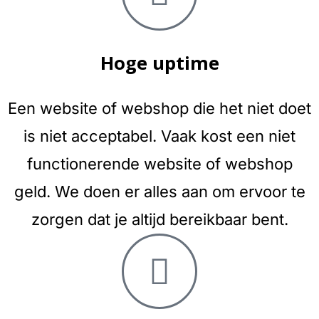
Hoge uptime
Een website of webshop die het niet doet
is niet acceptabel. Vaak kost een niet
functionerende website of webshop
geld. We doen er alles aan om ervoor te
zorgen dat je altijd bereikbaar bent.