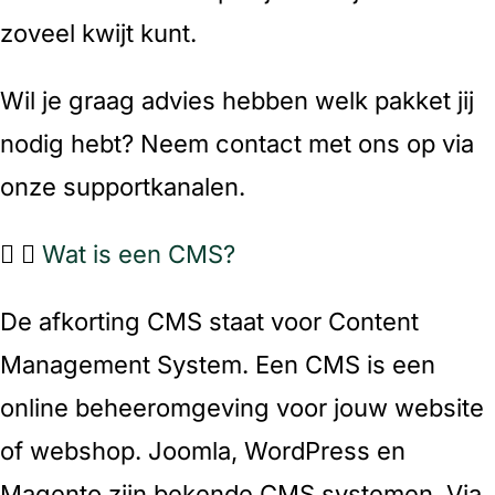
zoveel kwijt kunt.
Wil je graag advies hebben welk pakket jij
nodig hebt? Neem contact met ons op via
onze supportkanalen.
Wat is een CMS?
De afkorting CMS staat voor Content
Management System. Een CMS is een
online beheeromgeving voor jouw website
of webshop. Joomla, WordPress en
Magento zijn bekende CMS systemen. Via