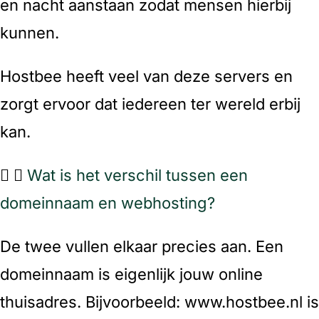
en nacht aanstaan zodat mensen hierbij
kunnen.
Hostbee heeft veel van deze servers en
zorgt ervoor dat iedereen ter wereld erbij
kan.
Wat is het verschil tussen een
domeinnaam en webhosting?
De twee vullen elkaar precies aan. Een
domeinnaam is eigenlijk jouw online
thuisadres. Bijvoorbeeld: www.hostbee.nl is