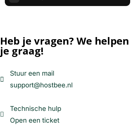
Gewaardeerd door duizenden klanten
Heb je vragen? We helpen
je graag!
Stuur een mail
support@hostbee.nl
Technische hulp
Open een ticket