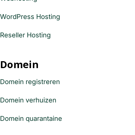
WordPress Hosting
Reseller Hosting
Domein
Domein registreren
Domein verhuizen
Domein quarantaine