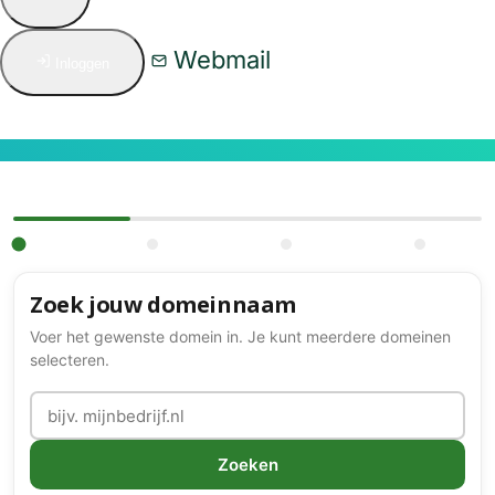
Webmail
Inloggen
Zoek jouw domeinnaam
Voer het gewenste domein in. Je kunt meerdere domeinen
selecteren.
Zoeken