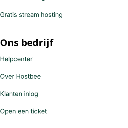
Gratis stream hosting
Ons bedrijf
Helpcenter
Over Hostbee
Klanten inlog
Open een ticket