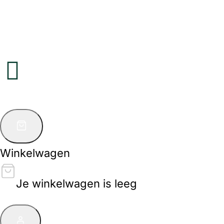
Winkelwagen
Je winkelwagen is leeg