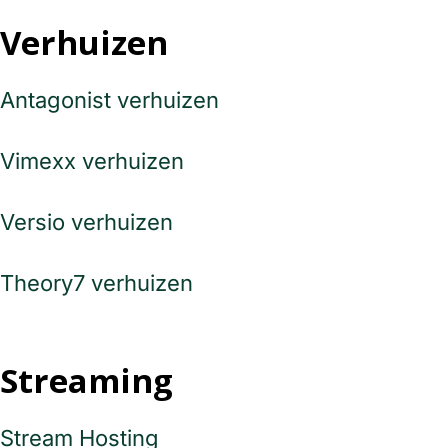
Verhuizen
Antagonist verhuizen
Vimexx verhuizen
Versio verhuizen
Theory7 verhuizen
Streaming
Stream Hosting