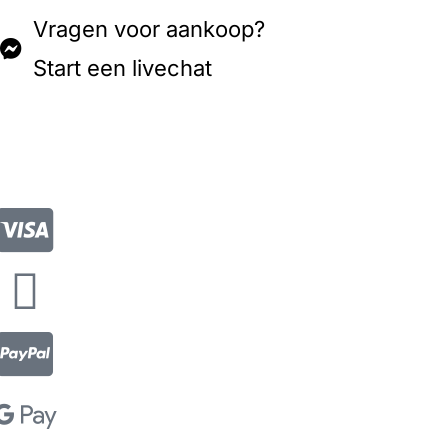
Vragen voor aankoop?
Start een livechat