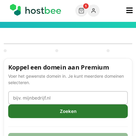
1
Koppel een domein aan Premium
Voer het gewenste domein in. Je kunt meerdere domeinen
selecteren.
Zoeken