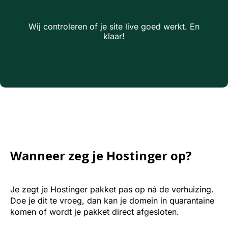
Wij controleren of je site live goed werkt. En
klaar!
Wanneer zeg je Hostinger op?
Je zegt je Hostinger pakket pas op ná de verhuizing.
Doe je dit te vroeg, dan kan je domein in quarantaine
komen of wordt je pakket direct afgesloten.