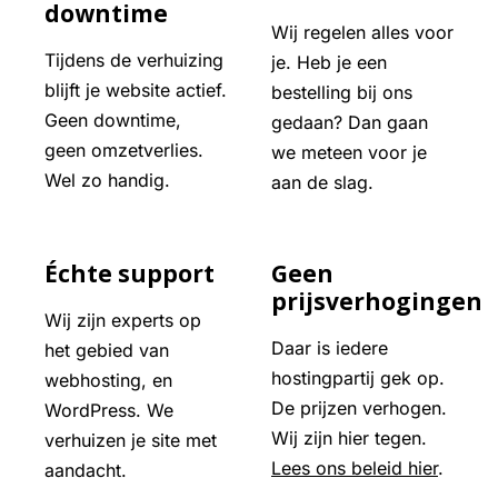
downtime
Wij regelen alles voor
Tijdens de verhuizing
je. Heb je een
blijft je website actief.
bestelling bij ons
Geen downtime,
gedaan? Dan gaan
geen omzetverlies.
we meteen voor je
Wel zo handig.
aan de slag.
Échte support
Geen
prijsverhogingen
Wij zijn experts op
Daar is iedere
het gebied van
hostingpartij gek op.
webhosting, en
De prijzen verhogen.
WordPress. We
Wij zijn hier tegen.
verhuizen je site met
Lees ons beleid hier
.
aandacht.