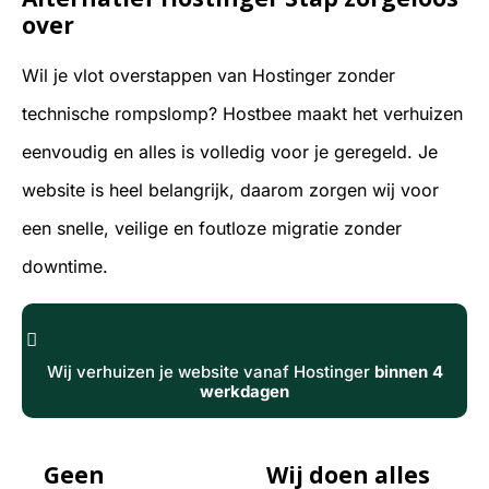
over
Wil je vlot overstappen van Hostinger zonder
technische rompslomp? Hostbee maakt het verhuizen
eenvoudig en alles is volledig voor je geregeld. Je
website is heel belangrijk, daarom zorgen wij voor
een snelle, veilige en foutloze migratie zonder
downtime.
Wij verhuizen je website vanaf Hostinger
binnen 4
werkdagen
Geen
Wij doen alles