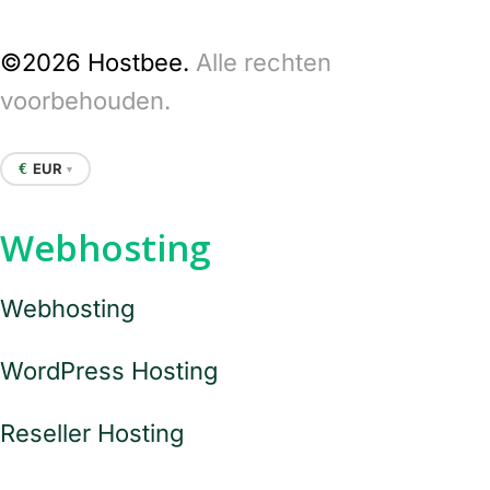
©2026 Hostbee.
Alle rechten
voorbehouden.
EUR
€
▼
Webhosting
Webhosting
WordPress Hosting
Reseller Hosting