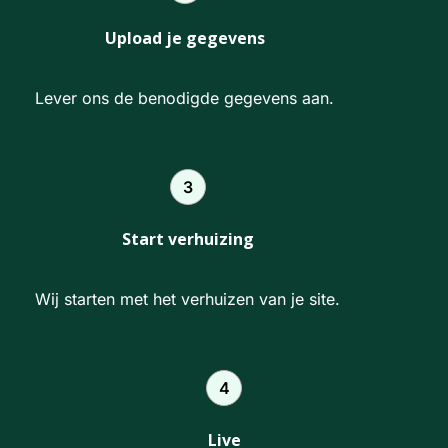
Upload je gegevens
Lever ons de benodigde gegevens aan.
3
Start verhuizing
Wij starten met het verhuizen van je site.
4
Live