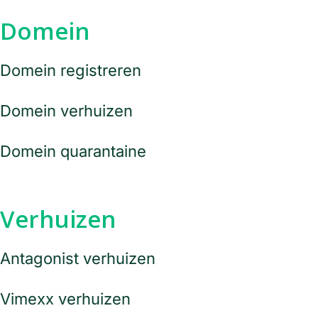
Domein
Domein registreren
Domein verhuizen
Domein quarantaine
Verhuizen
Antagonist verhuizen
Vimexx verhuizen