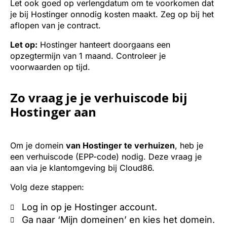
Let ook goed op verlengdatum om te voorkomen dat
je bij Hostinger onnodig kosten maakt. Zeg op bij het
aflopen van je contract.
Let op:
Hostinger hanteert doorgaans een
opzegtermijn van 1 maand. Controleer je
voorwaarden op tijd.
Zo vraag je je verhuiscode bij
Hostinger aan
Om je domein
van Hostinger te verhuizen
, heb je
een verhuiscode (EPP-code) nodig. Deze vraag je
aan via je klantomgeving bij Cloud86.
Volg deze stappen:
Log in op je Hostinger account.
Ga naar ‘Mijn domeinen’ en kies het domein.