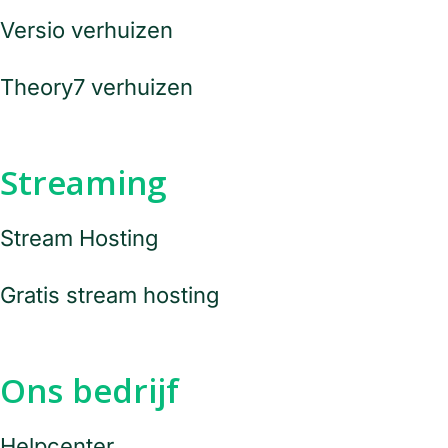
Versio verhuizen
Theory7 verhuizen
Streaming
Stream Hosting
Gratis stream hosting
Ons bedrijf
Helpcenter