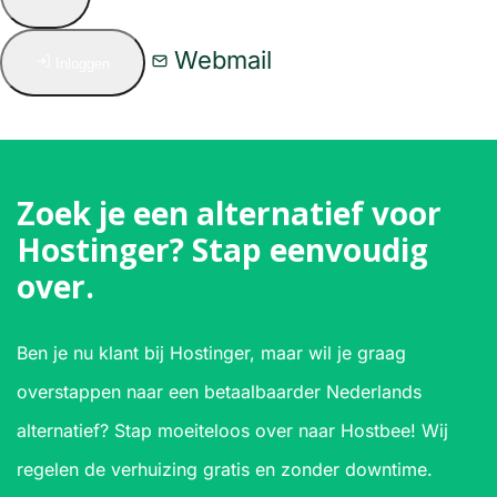
Webmail
Inloggen
Zoek je een alternatief voor
Hostinger? Stap eenvoudig
over.
Ben je nu klant bij Hostinger, maar wil je graag
overstappen naar een betaalbaarder Nederlands
alternatief? Stap moeiteloos over naar Hostbee! Wij
regelen de verhuizing gratis en zonder downtime.