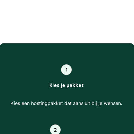
1
Kies je pakket
Kies een hostingpakket dat aansluit bij je wensen.
2