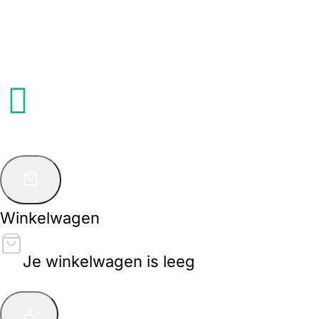
Winkelwagen
Je winkelwagen is leeg