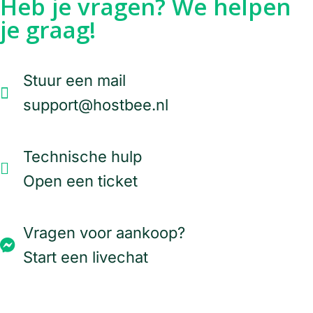
Heb je vragen? We helpen
je graag!
Stuur een mail
support@hostbee.nl
Technische hulp
Open een ticket
Vragen voor aankoop?
Start een livechat