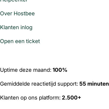
Over Hostbee
Klanten inlog
Open een ticket
Uptime deze maand:
100%
Gemiddelde reactietijd support:
55 minuten
Klanten op ons platform:
2
.500+