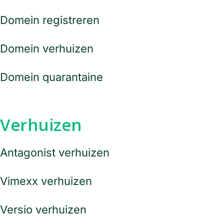
Domein registreren
Domein verhuizen
Domein quarantaine
Verhuizen
Antagonist verhuizen
Vimexx verhuizen
Versio verhuizen