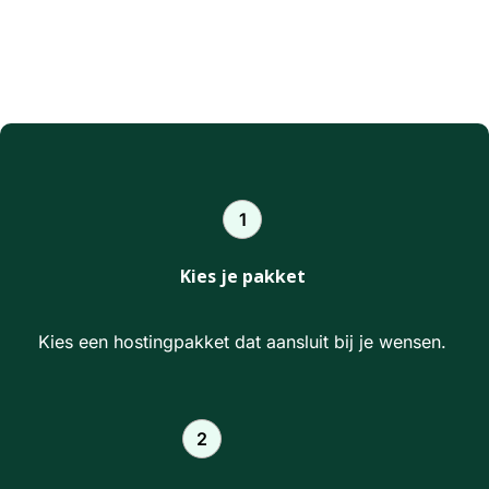
1
Kies je pakket
Kies een hostingpakket dat aansluit bij je wensen.
2