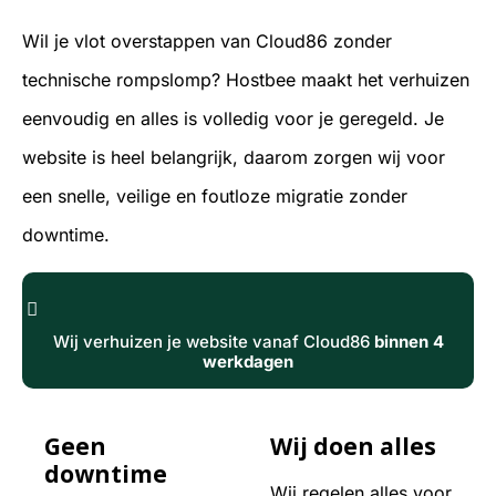
Wil je vlot overstappen van Cloud86 zonder
technische rompslomp? Hostbee maakt het verhuizen
eenvoudig en alles is volledig voor je geregeld. Je
website is heel belangrijk, daarom zorgen wij voor
een snelle, veilige en foutloze migratie zonder
downtime.
Wij verhuizen je website vanaf Cloud86
binnen 4
werkdagen
Geen
Wij doen alles
downtime
Wij regelen alles voor