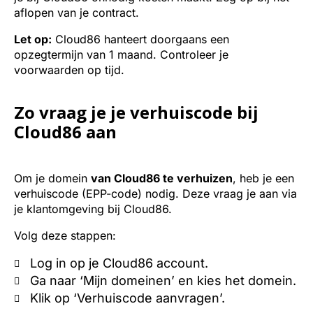
aflopen van je contract.
Let op:
Cloud86 hanteert doorgaans een
opzegtermijn van 1 maand. Controleer je
voorwaarden op tijd.
Zo vraag je je verhuiscode bij
Cloud86 aan
Om je domein
van Cloud86 te verhuizen
, heb je een
verhuiscode (EPP-code) nodig. Deze vraag je aan via
je klantomgeving bij Cloud86.
Volg deze stappen:
Log in op je Cloud86 account.
Ga naar ‘Mijn domeinen’ en kies het domein.
Klik op ‘Verhuiscode aanvragen’.