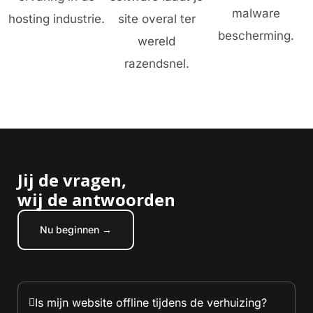
malware
hosting industrie.
site overal ter
bescherming.
wereld
razendsnel.
Jij de vragen,
wij de antwoorden
Nu beginnen →
Is mijn website offline tijdens de verhuizing?