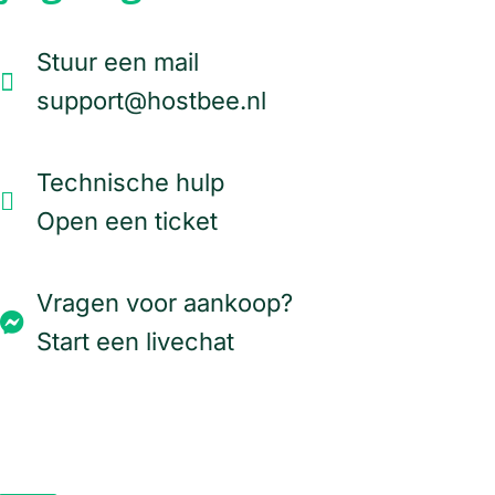
Stuur een mail
support@hostbee.nl
Technische hulp
Open een ticket
Vragen voor aankoop?
Start een livechat