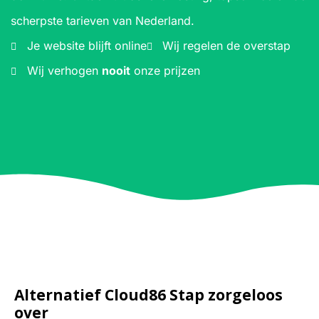
scherpste tarieven van Nederland.
Je website blijft online
Wij regelen de overstap
Wij verhogen
nooit
onze prijzen
Alternatief Cloud86 Stap zorgeloos
over