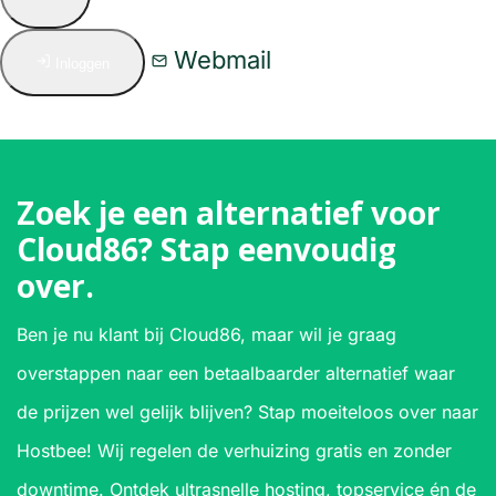
Webmail
Inloggen
Zoek je een alternatief voor
Cloud86? Stap eenvoudig
over.
Ben je nu klant bij Cloud86, maar wil je graag
overstappen naar een betaalbaarder alternatief waar
de prijzen wel gelijk blijven? Stap moeiteloos over naar
Hostbee! Wij regelen de verhuizing gratis en zonder
downtime. Ontdek ultrasnelle hosting, topservice én de