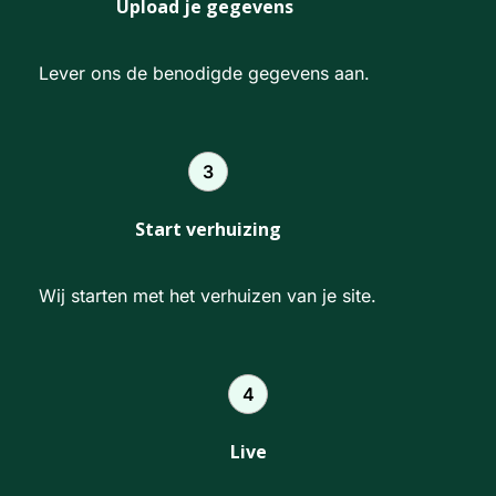
Upload je gegevens
Lever ons de benodigde gegevens aan.
3
Start verhuizing
Wij starten met het verhuizen van je site.
4
Live