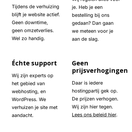
Tijdens de verhuizing
je. Heb je een
blijft je website actief.
bestelling bij ons
Geen downtime,
gedaan? Dan gaan
geen omzetverlies.
we meteen voor je
Wel zo handig.
aan de slag.
Échte support
Geen
prijsverhogingen
Wij zijn experts op
Daar is iedere
het gebied van
hostingpartij gek op.
webhosting, en
De prijzen verhogen.
WordPress. We
Wij zijn hier tegen.
verhuizen je site met
Lees ons beleid hier
.
aandacht.