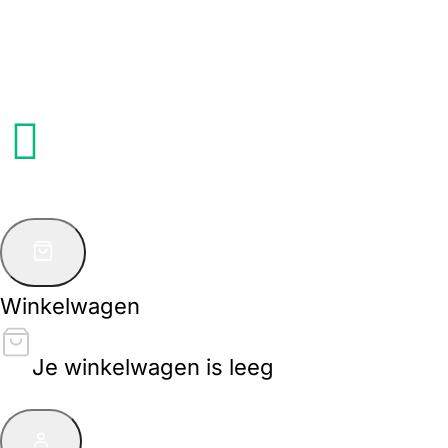
Winkelwagen
Je winkelwagen is leeg