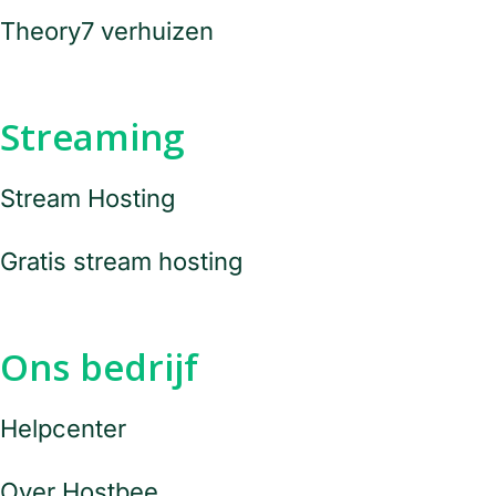
Theory7 verhuizen
Streaming
Stream Hosting
Gratis stream hosting
Ons bedrijf
Helpcenter
Over Hostbee