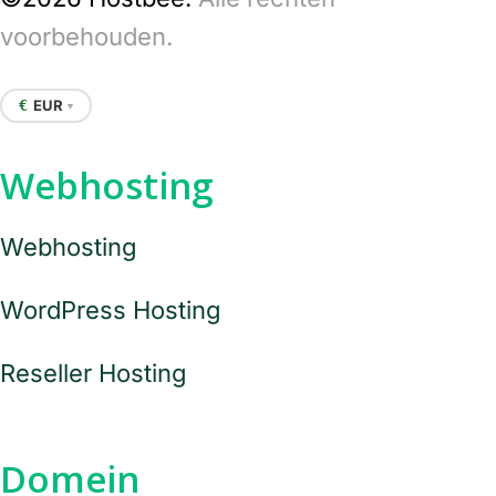
voorbehouden.
EUR
€
▼
Webhosting
Webhosting
WordPress Hosting
Reseller Hosting
Domein