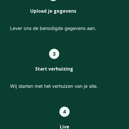
Upload je gegevens
Lever ons de benodigde gegevens aan.
3
Start verhuizing
Wij starten met het verhuizen van je site.
4
Live