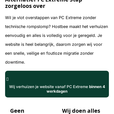
zorgeloos over
Wil je vlot overstappen van PC Extreme zonder
technische rompslomp? Hostbee maakt het verhuizen
eenvoudig en alles is volledig voor je geregeld. Je
website is heel belangrijk, daarom zorgen wij voor
een snelle, veilige en foutloze migratie zonder
downtime.
Wij verhuizen je website vanaf PC Extreme
binnen 4
werkdagen
Geen
Wij doen alles