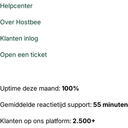
Helpcenter
Over Hostbee
Klanten inlog
Open een ticket
Uptime deze maand:
100%
Gemiddelde reactietijd support:
55 minuten
Klanten op ons platform:
2
.500+