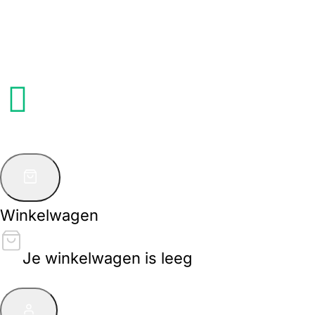
Winkelwagen
Je winkelwagen is leeg