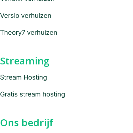
Versio verhuizen
Theory7 verhuizen
Streaming
Stream Hosting
Gratis stream hosting
Ons bedrijf