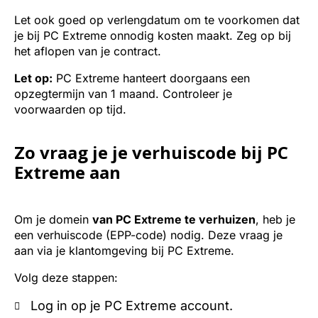
Let ook goed op verlengdatum om te voorkomen dat
je bij PC Extreme onnodig kosten maakt. Zeg op bij
het aflopen van je contract.
Let op:
PC Extreme hanteert doorgaans een
opzegtermijn van 1 maand. Controleer je
voorwaarden op tijd.
Zo vraag je je verhuiscode bij PC
Extreme aan
Om je domein
van PC Extreme te verhuizen
, heb je
een verhuiscode (EPP-code) nodig. Deze vraag je
aan via je klantomgeving bij PC Extreme.
Volg deze stappen:
Log in op je PC Extreme account.