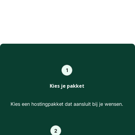
1
Kies je pakket
Kies een hostingpakket dat aansluit bij je wensen.
2