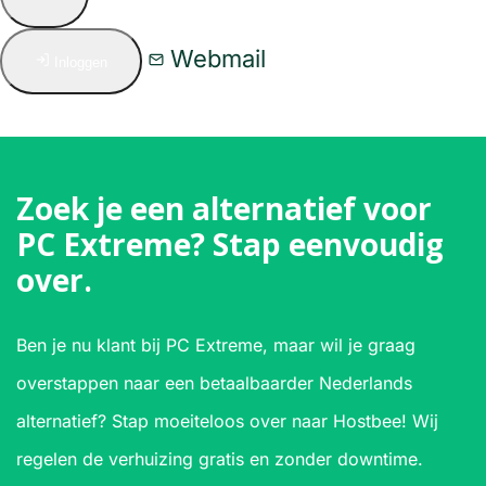
Webmail
Inloggen
Zoek je een alternatief voor
PC Extreme? Stap eenvoudig
over.
Ben je nu klant bij PC Extreme, maar wil je graag
overstappen naar een betaalbaarder Nederlands
alternatief? Stap moeiteloos over naar Hostbee! Wij
regelen de verhuizing gratis en zonder downtime.