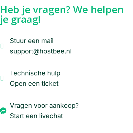
Heb je vragen? We helpen
je graag!
Stuur een mail
support@hostbee.nl
Technische hulp
Open een ticket
Vragen voor aankoop?
Start een livechat