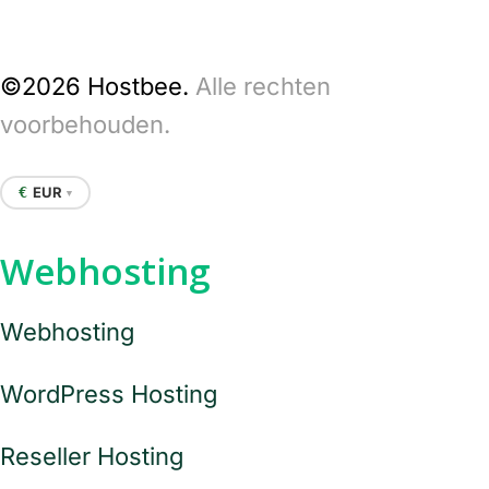
©2026 Hostbee.
Alle rechten
voorbehouden.
EUR
€
▼
Webhosting
Webhosting
WordPress Hosting
Reseller Hosting