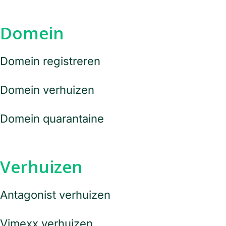
Domein
Domein registreren
Domein verhuizen
Domein quarantaine
Verhuizen
Antagonist verhuizen
Vimexx verhuizen