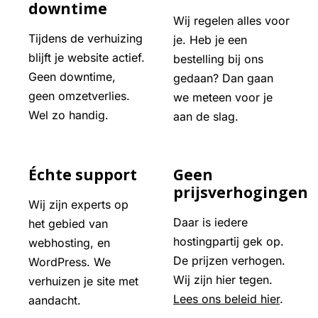
downtime
Wij regelen alles voor
Tijdens de verhuizing
je. Heb je een
blijft je website actief.
bestelling bij ons
Geen downtime,
gedaan? Dan gaan
geen omzetverlies.
we meteen voor je
Wel zo handig.
aan de slag.
Échte support
Geen
prijsverhogingen
Wij zijn experts op
Daar is iedere
het gebied van
hostingpartij gek op.
webhosting, en
De prijzen verhogen.
WordPress. We
Wij zijn hier tegen.
verhuizen je site met
Lees ons beleid hier
.
aandacht.