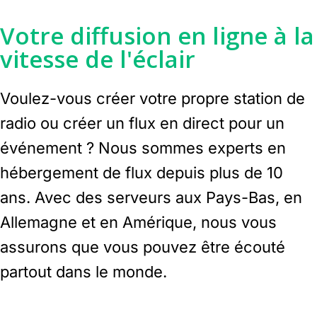
Votre diffusion en ligne à la
vitesse de l'éclair
Voulez-vous créer votre propre station de
radio ou créer un flux en direct pour un
événement ? Nous sommes experts en
hébergement de flux depuis plus de 10
ans. Avec des serveurs aux Pays-Bas, en
Allemagne et en Amérique, nous vous
assurons que vous pouvez être écouté
partout dans le monde.