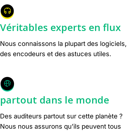
Véritables experts en flux
Nous connaissons la plupart des logiciels,
des encodeurs et des astuces utiles.
partout dans le monde
Des auditeurs partout sur cette planète ?
Nous nous assurons qu’ils peuvent tous