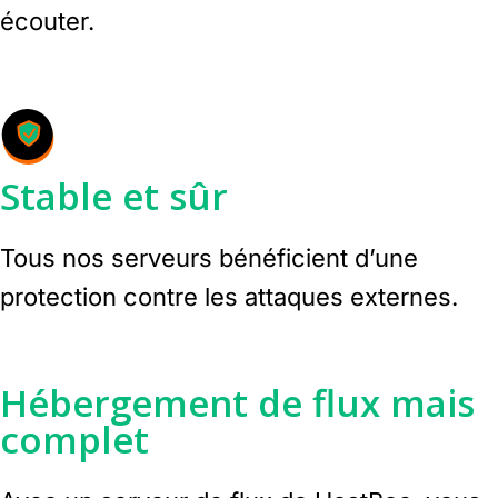
écouter.
Stable et sûr
Tous nos serveurs bénéficient d’une
protection contre les attaques externes.
Hébergement de flux mais
complet