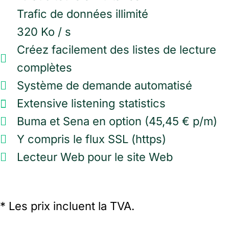
Trafic de données illimité
320 Ko / s
Créez facilement des listes de lecture
complètes
Système de demande automatisé
Extensive listening statistics
Buma et Sena en option (45,45 € p/m)
Y compris le flux SSL (https)
Lecteur Web pour le site Web
* Les prix incluent la TVA.