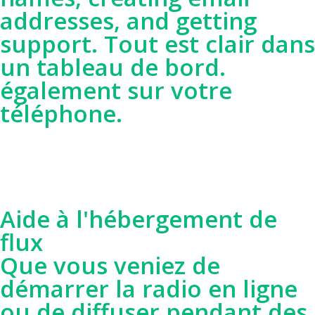
addresses, and getting
support. Tout est clair dans
un tableau de bord.
également sur votre
téléphone.
Aide à l'hébergement de
flux
Que vous veniez de
démarrer la radio en ligne
ou de diffuser pendant des