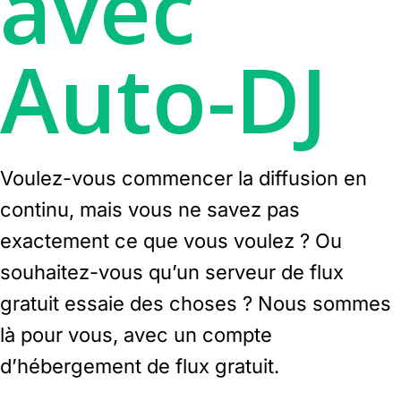
avec
Auto-DJ
Voulez-vous commencer la diffusion en
continu, mais vous ne savez pas
exactement ce que vous voulez ? Ou
souhaitez-vous qu’un serveur de flux
gratuit essaie des choses ? Nous sommes
là pour vous, avec un compte
d’hébergement de flux gratuit.