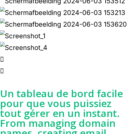
Un tableau de bord facile
pour que vous puissiez
tout gérer en un instant.
From managing domain
names, creating email