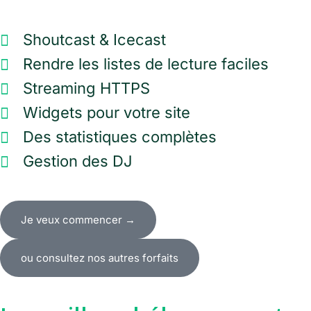
Shoutcast & Icecast
Rendre les listes de lecture faciles
Streaming HTTPS
Widgets pour votre site
Des statistiques complètes
Gestion des DJ
Je veux commencer →
ou consultez nos autres forfaits