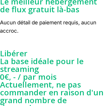
Le meilleur hébergement
de flux gratuit là-bas
Aucun détail de paiement requis, aucun
accroc.
Libérer
La base idéale pour le
streaming
0€, -
/ par mois
Actuellement, ne pas
commander en raison d'un
grand nombre de