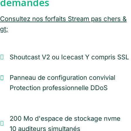
demandes
Consultez nos forfaits Stream pas chers &
gt;
Shoutcast V2 ou Icecast
Y compris SSL
Panneau de configuration convivial
Protection professionnelle DDoS
200 Mo d'espace de stockage
nvme
10 auditeurs simultanés