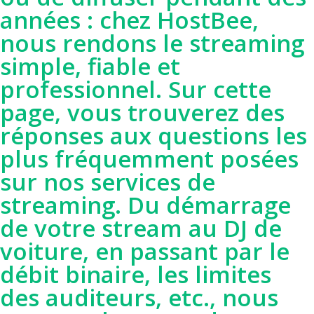
années : chez HostBee,
nous rendons le streaming
simple, fiable et
professionnel. Sur cette
page, vous trouverez des
réponses aux questions les
plus fréquemment posées
sur nos services de
streaming. Du démarrage
de votre stream au DJ de
voiture, en passant par le
débit binaire, les limites
des auditeurs, etc., nous