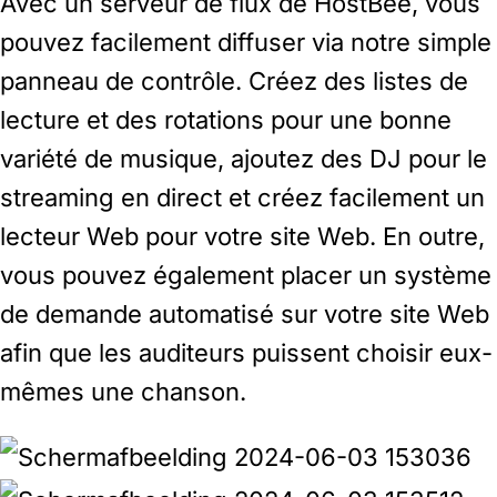
Avec un serveur de flux de HostBee, vous
pouvez facilement diffuser via notre simple
panneau de contrôle. Créez des listes de
lecture et des rotations pour une bonne
variété de musique, ajoutez des DJ pour le
streaming en direct et créez facilement un
lecteur Web pour votre site Web. En outre,
vous pouvez également placer un système
de demande automatisé sur votre site Web
afin que les auditeurs puissent choisir eux-
mêmes une chanson.