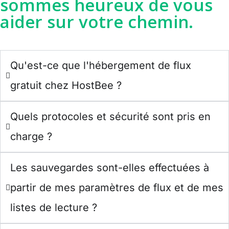
sommes heureux de vous
aider sur votre chemin.
Qu'est-ce que l'hébergement de flux
gratuit chez HostBee ?
Quels protocoles et sécurité sont pris en
charge ?
Les sauvegardes sont-elles effectuées à
partir de mes paramètres de flux et de mes
listes de lecture ?